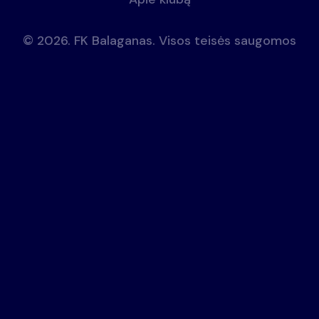
© 2026. FK Balaganas.
Visos teisės saugomos